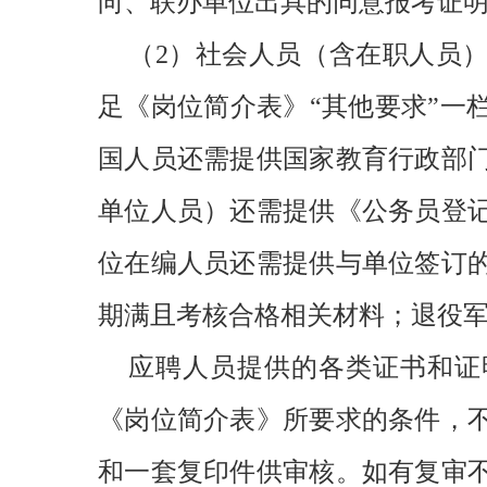
向、联办单位出具的同意报考证
（2）社会人员（含在职人员
足《岗位简介表》“其他要求”一
国人员还需提供国家教育行政部
单位人员）还需提供《公务员登
位在编人员还需提供与单位签订
期满且考核合格相关材料；退役
应聘人员提供的各类证书和证
《岗位简介表》所要求的条件，
和一套复印件供审核。如有复审