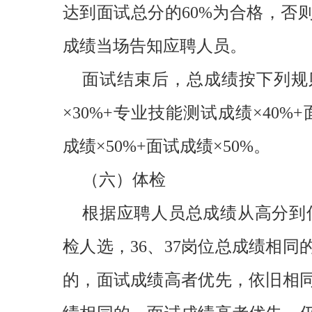
达到面试总分的60%为合格，否
成绩当场告知应聘人员。
面试结束后，总成绩按下列规则
×30%+专业技能测试成绩×40%
成绩×50%+面试成绩×50%。
（六）体检
根据应聘人员总成绩从高分到低
检人选，36、37岗位总成绩相
的，面试成绩高者优先，依旧相