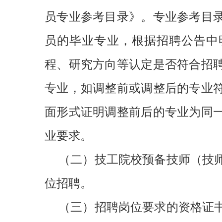
员专业参考目录》。专业参考目
员的毕业专业，根据招聘公告中
程、研究方向等认定是否符合招
专业，如调整前或调整后的专业
面形式证明调整前后的专业为同
业要求。
（二）技工院校预备技师（技
位招聘。
（三）招聘岗位要求的资格证