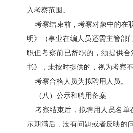
入考察范围。
考察结束前，考察对象中的在
明》（事业在编人员还需主管部
职但考察前已辞职的，须提供合
书》，未按时提供的，视为考察
考察合格人员为拟聘用人员。
（八）公示和聘用备案
考察结束后，拟聘用人员名单
示期满后，没有问题或者反映的