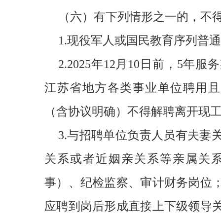
（六）有下列情形之一的，不
1.现役军人或国民教育序列普通
2.2025年12月10日前，
江苏省地方各类事业单位聘用且
（含协议明确）不得解聘离开现
3.与招聘单位负责人员有夫妻
关系或者近姻亲关系等亲属关
事）、纪检监察、审计财务岗位
应聘到岗后形成直接上下级领导