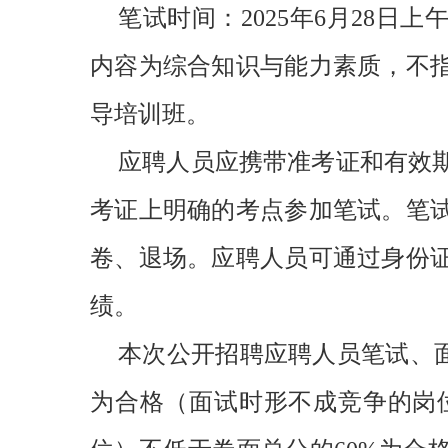
笔试时间：2025年6月28
内容为综合知识与能力素质，不
导培训班。
应聘人员应携带准考证和有效
考证上明确的考点参加笔试。笔
卷、退场。应聘人员可通过身份
绩。
本次公开招聘应聘人员笔试、面
为合格（面试时形不成竞争的岗位