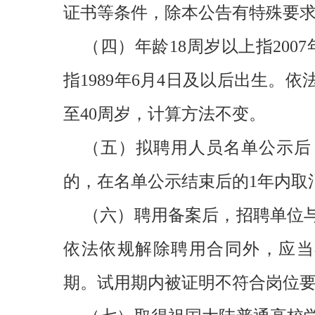
证书等条件，除本公告有特殊要
（四）年龄18周岁以上指200
指1989年6月4日及以后出生。
至40周岁，计算方法不变。
（五）拟聘用人员名单公示后
的，在名单公示结束后的1年内取
（六）聘用备案后，招聘单位
依法依规解除聘用合同外，应当
期。试用期内被证明不符合岗位