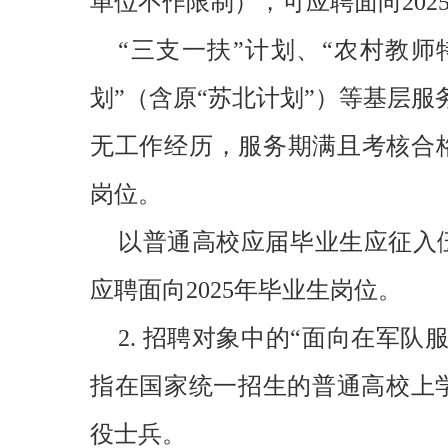
单位不作限制），可应聘面向202
“三支一扶”计划、“农村教师
划”（含原“苏北计划”）等基层
无工作经历，服务期满且考核合格
岗位。
以普通高校应届毕业生应征入
应聘面向2025年毕业生岗位。
2. 招聘对象中的“面向在军
指在国家统一招生的普通高校上
役士兵。