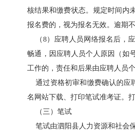
核结果和缴费状态。规定时间内
报名费的，视为报名无效。逾期
（8）应聘人员网络报名后，
畅通，因应聘人员个人原因（如
工作的，责任和后果由应聘人员
通过资格初审和缴费确认的应聘人员
名网站下载、打印笔试准考证。打印中
（三）笔试
笔试由泗阳县人力资源和社会