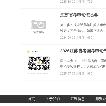
2025-10-10 关注度：792
江苏省考申论怎么学
第一步：找些近几年江苏省考
较难，竞争激烈。如果不适合，
2024-09-15 关注度：636
2026江苏省考国考申论专
应一些参加2026江苏省考、
申论专项课程，为大家成“公”助
2025-07-09 关注度：999
首页
关于我们
开课信息
师资介