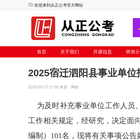
欢迎来到从正公考官方网站
首页
关于我们
开课信息
师资介
2025宿迁泗阳县事业单
2025-05-27 17:50 来源：网络
为及时补充事业单位工作人员
工作相关规定，经研究，决定面
编制）101名，现将有关事项公告