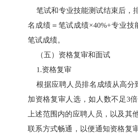
笔试和专业技能测试结束后，排
名成绩＝笔试成绩×40%+专业技
笔试成绩。
（五）资格复审和面试
1.资格复审
根据应聘人员排名成绩从高分
加资格复审人选，如人数不足3
上述范围内的应聘人员，以及其
联系方式畅通，以便通知资格复