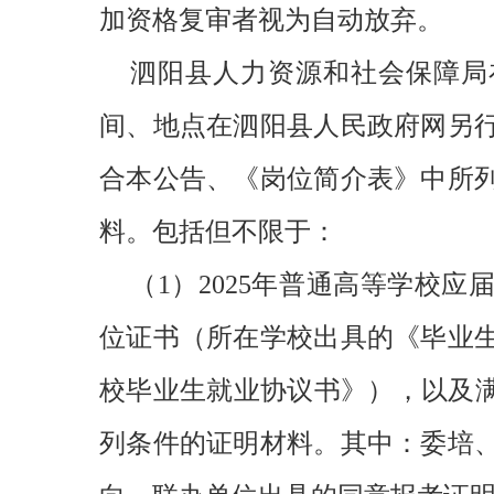
加资格复审者视为自动放弃。
泗阳县人力资源和社会保障局
间、地点在泗阳县人民政府网另
合本公告、《岗位简介表》中所
料。包括但不限于：
（1）2025年普通高等学校
位证书（所在学校出具的《毕业
校毕业生就业协议书》），以及满
列条件的证明材料。其中：委培