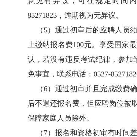
意见有异议，可在规定时间内提
85271823，逾期视为无异议。
（5）通过初审后的应聘人员
上缴纳报名费100元。享受国家
认，若没有违反考试纪律，参加
免事宜，联系电话：0527-8527182
（6）通过初审并且完成缴费
后不退还报名费，但应聘岗位被
保障家庭人员除外。
（7）报名和资格初审有时间