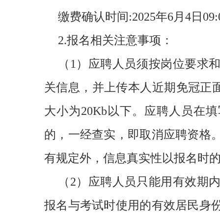
缴费确认时间:2025年6月4日09:0
2.报名相关注意事项：
（1）应聘人员须按岗位要求
关信息，并上传本人近期免冠正面二
大小为20Kb以下。应聘人员在
的，一经查实，即取消应聘资格
有规定外，信息真实性以报名时
（2）应聘人员只能用有效期
报名与考试时使用的有效居民身