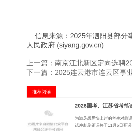
信息来源：2025年泗阳县部
人民政府 (siyang.gov.cn)
上一篇：南京江北新区定向选聘20
下一篇：2025连云港市连云区事
推荐阅读
2026国考、江苏省考笔
为满足想尽快上岸的考生对靠谱
试冲刺刷题课将于11月5日开课