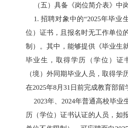
（五）具备《岗位简介表》中
1. 招聘对象中的“2025年毕
位）证书，且报名时无工作单位
制）。其中，能够提供《毕业生就
毕业生，取得学历（学位）证书的
（境）外同期毕业人员，取得学
在2025年8月31日前完成教育部
2023年、2024年普通高校
历（学位）证书认证的人员，如