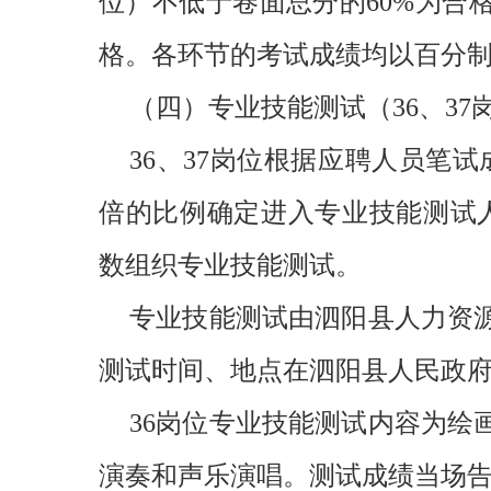
位）不低于卷面总分的60%为合
格。各环节的考试成绩均以百分
（四）专业技能测试（36、37
36、37岗位根据应聘人员笔
倍的比例确定进入专业技能测试
数组织专业技能测试。
专业技能测试由泗阳县人力资
测试时间、地点在泗阳县人民政
36岗位专业技能测试内容为绘
演奏和声乐演唱。测试成绩当场