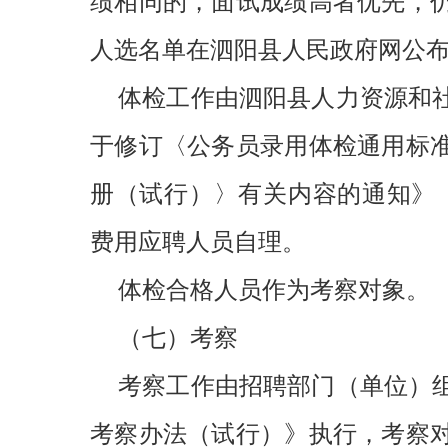
绩相同的，面试成绩高者优先，
人选名单在泗阳县人民政府网公
体检工作由泗阳县人力资源和
于修订〈公务员录用体检通用标
册（试行）〉有关内容的通知》（人
费用应聘人员自理。
体检合格人员作为考察对象。
（七）考察
考察工作由招聘部门（单位）
考察办法（试行）》执行，考察