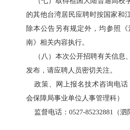
（七）取得祖国大陆普通高校
的其他台湾居民应聘时按国家和
除本公告另有规定外，均参照《江
南》相关内容执行。
（八）本次公开招聘有关信息
发布，请应聘人员密切关注。
政策、网上报名技术咨询电话：05
会保障局事业单位人事管理科）
监督电话：0527-852328