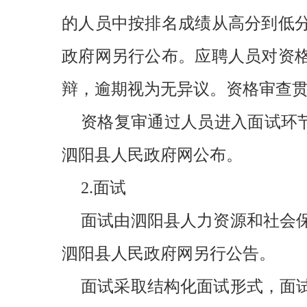
的人员中按排名成绩从高分到低
政府网另行公布。应聘人员对资
辩，逾期视为无异议。资格审查
资格复审通过人员进入面试环节
泗阳县人民政府网公布。
2.面试
面试由泗阳县人力资源和社会
泗阳县人民政府网另行公告。
面试采取结构化面试形式，面