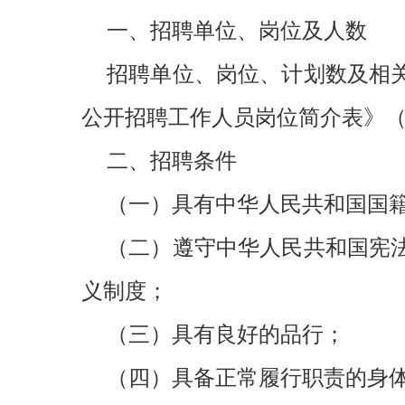
一、招聘单位、岗位及人数
招聘单位、岗位、计划数及相关
公开招聘工作人员岗位简介表》（
二、招聘条件
（一）具有中华人民共和国国
（二）遵守中华人民共和国宪
义制度；
（三）具有良好的品行；
（四）具备正常履行职责的身