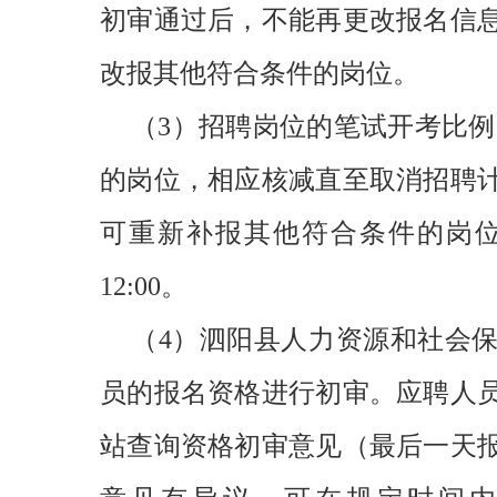
初审通过后，不能再更改报名信
改报其他符合条件的岗位。
（3）招聘岗位的笔试开考比例
的岗位，相应核减直至取消招聘
可重新补报其他符合条件的岗位，补报
12:00。
（4）泗阳县人力资源和社会
员的报名资格进行初审。应聘人员
站查询资格初审意见（最后一天