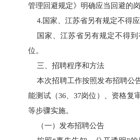
管理回避规定》明确应当回避的
4.国家、江苏省另有规定不得
国家、江苏省另有规定不得到
位。
三、招聘程序和方法
本次招聘工作按照发布招聘公
能测试（36、37岗位）、资格
等步骤实施。
（一）发布招聘公告