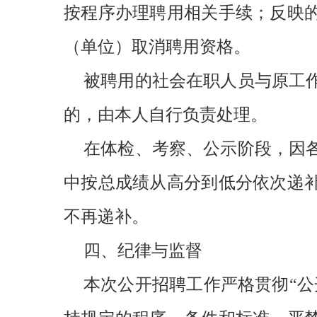
按程序办理聘用相关手续；反映
（单位）取消聘用资格。
被聘用的社会在职人员与原工
的，由本人自行负责处理。
在体检、考察、公示阶段，因
中按总成绩从高分到低分依次递
不再递补。
四、纪律与监督
本次公开招聘工作严格贯彻“公