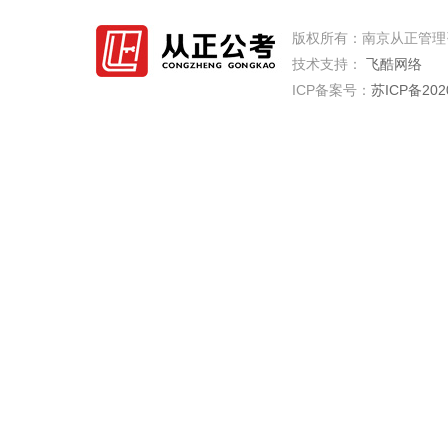
版权所有：南京从正管理
技术支持：
飞酷网络
ICP备案号：
苏ICP备202