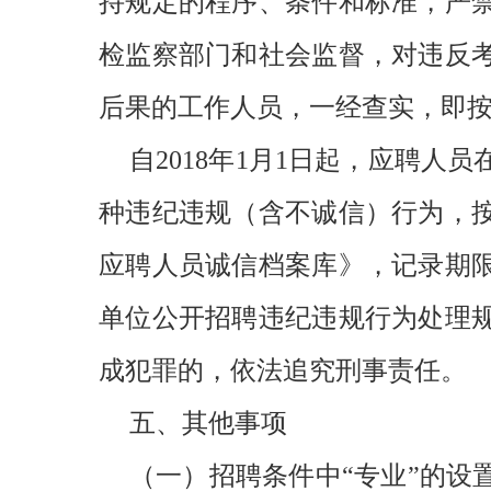
持规定的程序、条件和标准，严
检监察部门和社会监督，对违反
后果的工作人员，一经查实，即
自2018年1月1日起，应聘
种违纪违规（含不诚信）行为，
应聘人员诚信档案库》，记录期
单位公开招聘违纪违规行为处理规
成犯罪的，依法追究刑事责任。
五、其他事项
（一）招聘条件中“专业”的设