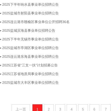
▪ 2025下半年响水县事业单位招聘公告
▪ 2025盐城市射阳县事业单位招聘公告
▪ 2025连云港市赣榆区事业单位公开招聘36名
▪ 2025盐城滨海县事业单位招聘公告
▪ 2025下半年无锡市事业单位招聘公告
▪ 2025盐城市亭湖区事业单位招聘公告
▪ 2025连云港东海县事业单位招聘公告
▪ 2025江苏省“三支一扶”计划招募公告
▪ 2025江苏省地质局事业单位招聘公告
▪ 2025盐城市大丰区事业单位招聘公告
上一页
1
2
3
4
5
6
7