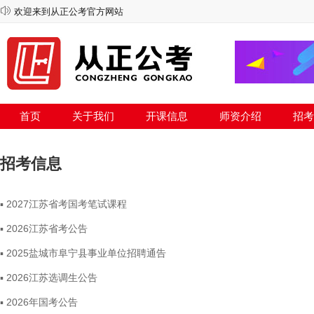
欢迎来到从正公考官方网站
首页
关于我们
开课信息
师资介绍
招考
招考信息
▪ 2027江苏省考国考笔试课程
▪ 2026江苏省考公告
▪ 2025盐城市阜宁县事业单位招聘通告
▪ 2026江苏选调生公告
▪ 2026年国考公告