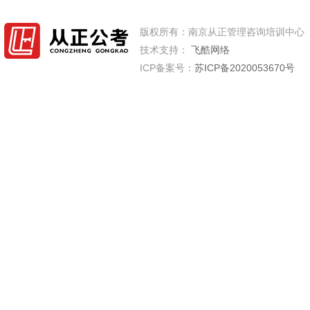
版权所有：南京从正管理咨询培训中心
技术支持：
飞酷网络
ICP备案号：
苏ICP备2020053670号