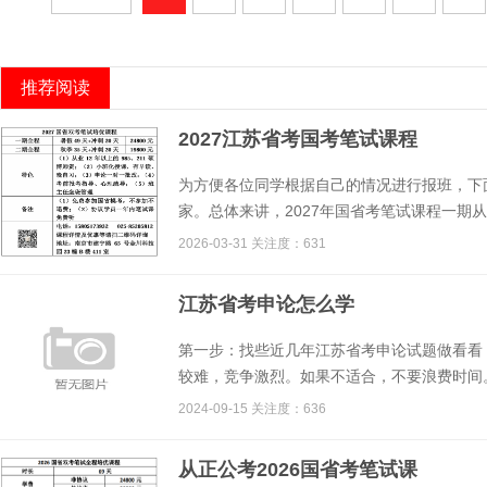
推荐阅读
2027江苏省考国考笔试课程
为方便各位同学根据自己的情况进行报班，下面
家。总体来讲，2027年国省考笔试课程一期从7
2026-03-31 关注度：631
江苏省考申论怎么学
第一步：找些近几年江苏省考申论试题做看看
较难，竞争激烈。如果不适合，不要浪费时间。
2024-09-15 关注度：636
从正公考2026国省考笔试课